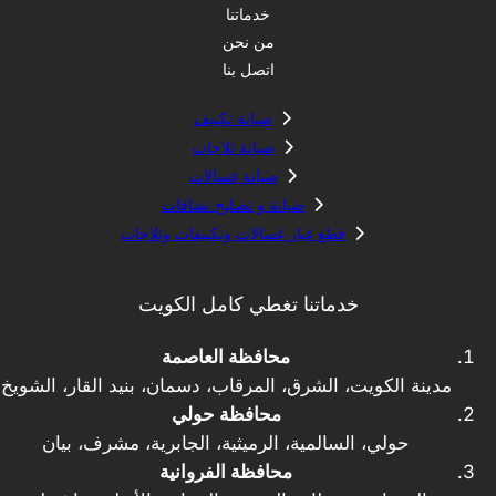
خدماتنا
من نحن
اتصل بنا
صيانة تكييف
صيانة ثلاجات
صيانة غسالات
صيانة و تصليح نشافات
قطع غيار غسالات وتكييفات وثلاجات
خدماتنا تغطي كامل الكويت
محافظة العاصمة
مدينة الكويت، الشرق، المرقاب، دسمان، بنيد القار، الشويخ
محافظة حولي
حولي، السالمية، الرميثية، الجابرية، مشرف، بيان
محافظة الفروانية