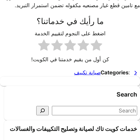
مع تامين قطع غيار مصنعيه مكفوله تضمن استمرار التبريد.
ما رأيك في خدماتنا؟
اضغط على النجوم لتقييم الخدمة
كن أول من يقيم خدمتنا في الكويت!
:
Categories
صيانة تكييف
Search
S
e
a
خدمات كويت تاك لصيانة وتصليح التكييفات والغسالات
r