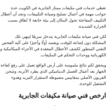
تغطي خدمات فني مكيفات ممتاز الجابرية في الكويت عدة
جوانب مهمة في أعمال تصليح وصيانة التكييفات، ونجد أن أعطال
التكييف المفاجئة تحول المكان إلى بيئة خانقة لا تُطاق بسبب
الحرارة الشديدة.
لكن فني صيانة مكيفات الجابرية يتدخل سريعًا لينهي تلك
المشكلة دون إضاعة للوقت، ويعتمد أولًا وأخيرًا على آلية الفحص
التقني المتطور لكشف الأعطال المعقدة في الأجزاء الميكانيكية و
الكهربائية ووحدات التحكم في المكيفات.
ويحقق لكم نتائج ملموسة على أرض الواقع تعمل على رفع كفاءة
الجهاز بعد أعمال الغسل الديناميكي الذي يطرد الأتربة، وشحن
الفريون الأصلي بمقاييس مضبوطة لاستقرار التبريد وهدوء
التشغيل للوحدة.
ارخص فني صيانة مكيفات الجابرية