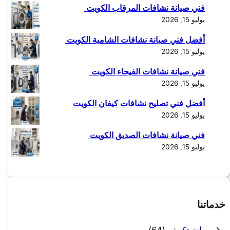
c
فني صيانة نشافات المرقاب الكويت
h
يوليو 15, 2026
أفضل فني صيانة نشافات الشامية الكويت
يوليو 15, 2026
فني صيانة نشافات الفيحاء الكويت
يوليو 15, 2026
أفضل فني تصليح نشافات كيفان الكويت
يوليو 15, 2026
فني صيانة نشافات الصديق الكويت
يوليو 15, 2026
خدماتنا