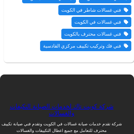
فني غسالات شاطر في الكويت
فني غسالات في الكويت
فني غسالات محترف بالكويت
فني فك وتركيب تكييف مركزي القادسية
شركة كويت تاك لخدمات الصيانة التكيفات
والغسالات
شركة تقدم خدمات صيانة غسالات في الكويت وتقدم فني صيانة تكييف
محترف للتعامل مع جميع اعطال التكييفات والغسالات