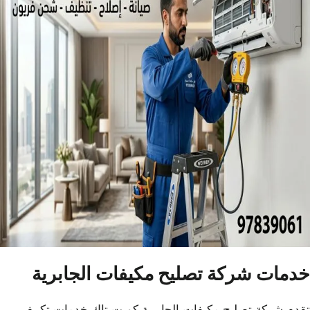
خدمات شركة تصليح مكيفات الجابرية
تقدم شركة تصليح مكيفات الجابرية كويت تاك خدمات تكييف