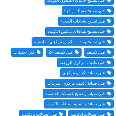
فني تصليح جلايات الصحون الكويت
فني تصليح غسالة توشيبا
فني تصليح نشافات الفيحاء
فني تصليح نشافات ملابس الكويت
فني تصليح وحدات تكييف مركزي القادسية
فني تكييف
فني تكييف 24
فني تكييفات
فني تكييف مركزي الروضة
فني صيانة تكييف مركزي
فني صيانة تكييف مركزي المرقاب
فني صيانة وتصليح غسالات العاصمة
فني صيانة و تصليح نشافات الكويت
فني غسالات الكويت
فني غسالات بالكويت