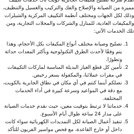
مميزة من الصيانة والإصلاح والفك والتركيب والغسيل والتنظيف،
وذلك لكل الجهات ومختلف أنظمة التكييف المركزية والشيلرات
والمكيفات العادية، للمنازل والشركات والمحلات التجارية، ومن
تلك الخدمات الآتي:
تصليح وصيانة مختلف أنواع المكيفات بكل الأحجام، وهذا
يتم وفقًا لأحدث الطرق التكنولوجية وبأكثر المعدات حداثة
وتطورًا.
تأمين كل قطع الغيار البديلة المناسبة لماركات التكييفات
في مقرات عملائنا، والمكفولة بسعر رخيص.
نصلكم أينما كنتم في أي مكان في نطاق الجابرية بالكويت،
مع دقة في المواعيد وسرعة كبيرة في أداء الخدمات
المختلفة.
خدماتنا لا ترتبط بتوقيت معين، حيث نقدم خدمات الصيانة
على مدار 24 ساعة طوال أيام الأسبوع.
تنفيذ أعمال الصيانة لكل التمديدات الكهربائية سواء كانت
داخل أو خارج القاعدة، مع فحص مواسير الفريون للتأكد