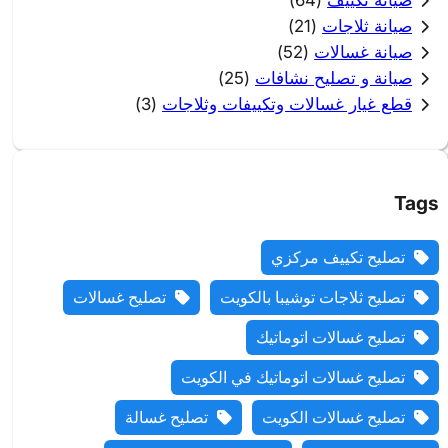
صيانة تكييف
(64)
صيانة ثلاجات
(21)
صيانة غسالات
(52)
صيانة و تصليح نشافات
(25)
قطع غيار غسالات وتكييفات وثلاجات
(3)
Tags
تصليح تكييف مركزي
تصليح ثلاجات توشيبا بالكويت
تصليح غسالات
تصليح غسالات اتوماتيك
تصليح غسالات اتوماتيك في الكويت
تصليح غسالات الكويت
تصليح غسالة