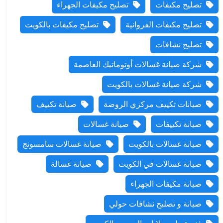
تصليح مكيفات
تصليح مكيفات الجهراء
تصليح مكيفات الفروانية
تصليح مكيفات بالكويت
تصليح نشافات
شركة صيانة غسالات أوتوماتيك العاصمة
شركة صيانة غسالات بالكويت
صيانات تكييف مركزي الروضة
صيانة تكييف
صيانة تكييفات
صيانة غسالات
صيانة غسالات بالكويت
صيانة غسالات سامسونج
صيانة غسالات في الكويت
صيانة غسالة
صيانة مكيفات الجهراء
صيانة و تصليح نشافات حولي