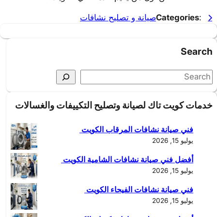
:
Categories
صيانة و تصليح نشافات
Search
S
e
a
خدمات كويت تاك لصيانة وتصليح التكييفات والغسالات
r
c
فني صيانة نشافات المرقاب الكويت
h
يوليو 15, 2026
أفضل فني صيانة نشافات الشامية الكويت
يوليو 15, 2026
فني صيانة نشافات الفيحاء الكويت
يوليو 15, 2026