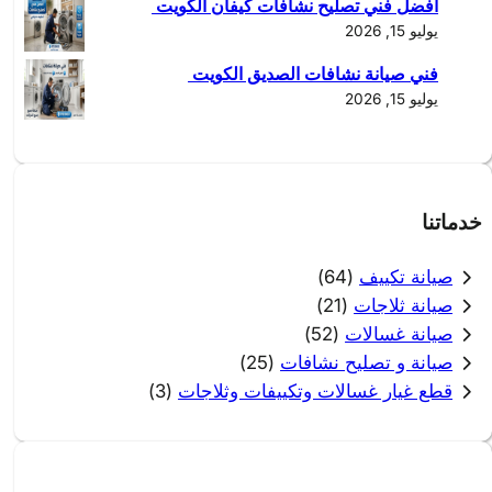
أفضل فني تصليح نشافات كيفان الكويت
يوليو 15, 2026
فني صيانة نشافات الصديق الكويت
يوليو 15, 2026
خدماتنا
صيانة تكييف
(64)
صيانة ثلاجات
(21)
صيانة غسالات
(52)
صيانة و تصليح نشافات
(25)
قطع غيار غسالات وتكييفات وثلاجات
(3)