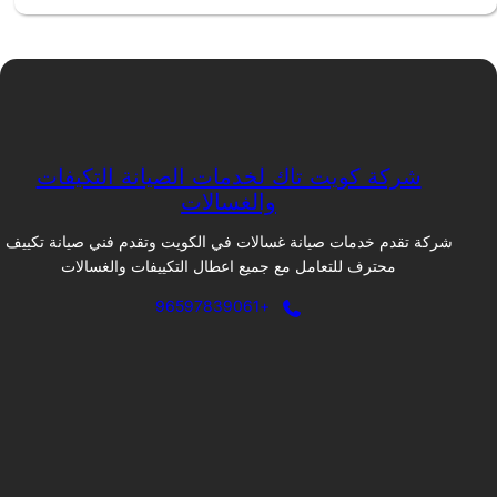
شركة كويت تاك لخدمات الصيانة التكيفات
والغسالات
شركة تقدم خدمات صيانة غسالات في الكويت وتقدم فني صيانة تكييف
محترف للتعامل مع جميع اعطال التكييفات والغسالات
+96597839061