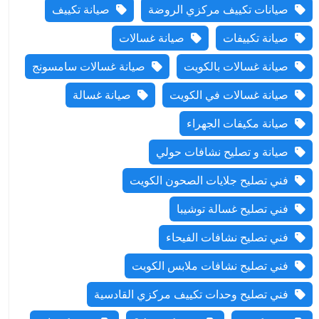
صيانات تكييف مركزي الروضة
صيانة تكييف
صيانة تكييفات
صيانة غسالات
صيانة غسالات بالكويت
صيانة غسالات سامسونج
صيانة غسالات في الكويت
صيانة غسالة
صيانة مكيفات الجهراء
صيانة و تصليح نشافات حولي
فني تصليح جلايات الصحون الكويت
فني تصليح غسالة توشيبا
فني تصليح نشافات الفيحاء
فني تصليح نشافات ملابس الكويت
فني تصليح وحدات تكييف مركزي القادسية