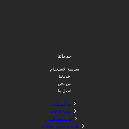
خدماتنا
سياسة الاستخدام
خدماتنا
من نحن
اتصل بنا
صيانة تكييف
صيانة ثلاجات
صيانة غسالات
صيانة و تصليح نشافات