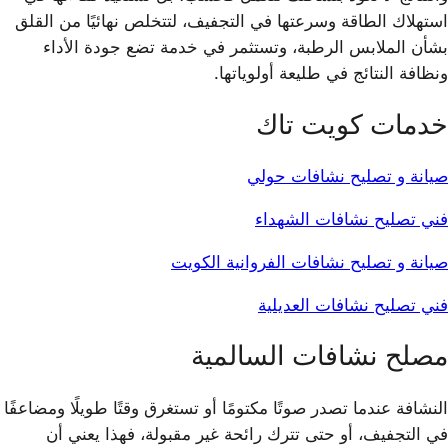
استهلاك الطاقة وسرعتها في التجفيف، لتتخلص نهائيًا من القلق
بشأن الملابس الرطبة، وتستثمر في خدمة تضع جودة الأداء
ونظافة النتائج في طليعة أولوياتها.
خدمات كويت تاك
صيانة و تصليح نشافات حولي
فني تصليح نشافات الشهداء
صيانة و تصليح نشافات الفروانية الكويت
فني تصليح نشافات العديلية
مصلح نشافات السالمية
النشافة عندما تصدر صوتًا مكتومًا أو تستغرق وقتًا طويلًا ومضاعفًا
في التجفيف، أو حتى تترك رائحة غير مقبولة، فهذا يعني أن