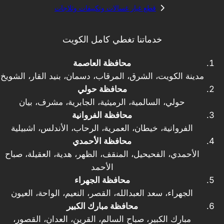
قطع غيار غسالات وتكييفات وثلاجات
خدماتنا تغطي كامل الكويت
محافظة العاصمة
مدينة الكويت، الشرق، المرقاب، دسمان، بنيد القار، الشويخ
محافظة حولي
حولي، السالمية، الرميثية، الجابرية، مشرف، بيان
محافظة الفروانية
الفروانية، خيطان، العمرية، الرحاب، الأندلس، اشبيلية
محافظة الأحمدي
الأحمدي، الفحيحيل، المنقف، الظهر، هدية، العقيلة، صباح
الأحمد
محافظة الجهراء
الجهراء، سعد العبدالله، القصر، النعيم، الواحة، العيون
محافظة مبارك الكبير
مبارك الكبير، صباح السالم، القرين، العدان، القصور،