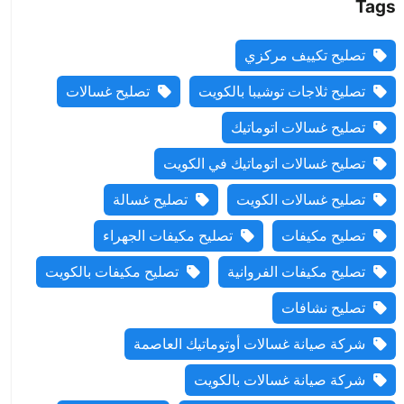
Tags
تصليح تكييف مركزي
تصليح ثلاجات توشيبا بالكويت
تصليح غسالات
تصليح غسالات اتوماتيك
تصليح غسالات اتوماتيك في الكويت
تصليح غسالات الكويت
تصليح غسالة
تصليح مكيفات
تصليح مكيفات الجهراء
تصليح مكيفات الفروانية
تصليح مكيفات بالكويت
تصليح نشافات
شركة صيانة غسالات أوتوماتيك العاصمة
شركة صيانة غسالات بالكويت