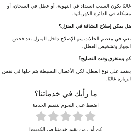
غالبًا يكون السبب انسداد في التهوية، أو عطل في السخان، أو
مشكلة في الدائرة الكهربائية.
هل يمكن إصلاح النشافة في المنزل؟
نعم، في معظم الحالات يتم الإصلاح داخل المنزل بعد فحص
الجهاز وتشخيص العطل.
كم يستغرق وقت التصليح؟
يعتمد على نوع العطل، لكن الأعطال البسيطة يتم حلها في نفس
الزيارة غالبًا.
ما رأيك في خدماتنا؟
اضغط على النجوم لتقييم الخدمة
كن أول من يقيم خدمتنا في الكويت!