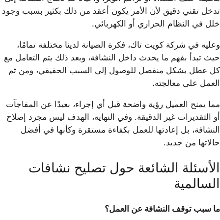
تدخل تقني دقيق لأن الأمر يكون أعقد من ذلك بكثير بسبب وجود
خلل في النظام الحراري أو الكهربائي.
وعليه في شركة كويت تاك، فكرة الصيانة لدينا مختلفة تمامًا،
حيث تبدأ بفهم ما يحدث داخل النشافة، وبعد ذلك يتم التعامل مع
كل عطل بشكل منفصل للوصول إلى السبب الحقيقي، ومن ثم
العمل على معالجته.
مما يمنح العميل رؤية واضحة قبل أي إجراء، بعيدًا عن المفاجآت
أو التقديرات غير الدقيقة. وفي النهاية، الهدف ليس مجرد إصلاح
النشافة، بل إعادتها للعمل بكفاءة مستقرة وكأنها في أفضل
حالاتها من جديد.
الأسئلة الشائعة حول تصليح نشافات
السالمية
ما سبب توقف النشافة عن العمل؟