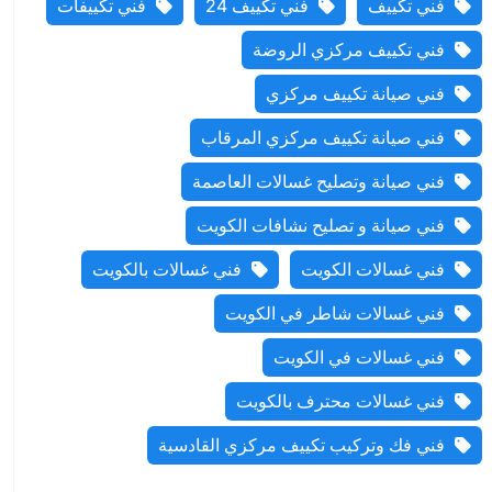
فني تكييف
فني تكييف 24
فني تكييفات
فني تكييف مركزي الروضة
فني صيانة تكييف مركزي
فني صيانة تكييف مركزي المرقاب
فني صيانة وتصليح غسالات العاصمة
فني صيانة و تصليح نشافات الكويت
فني غسالات الكويت
فني غسالات بالكويت
فني غسالات شاطر في الكويت
فني غسالات في الكويت
فني غسالات محترف بالكويت
فني فك وتركيب تكييف مركزي القادسية