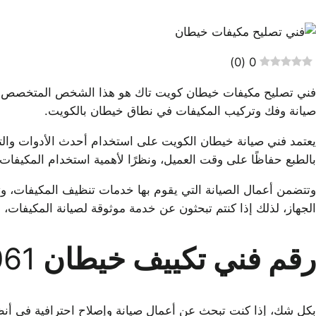
)
0
(
0
فني تصليح مكيفات خيطان كويت تاك هو هذا الشخص المتخصص الذ
صيانة وفك وتركيب المكيفات في نطاق خيطان بالكويت.
يعتمد فني صيانة خيطان الكويت على استخدام أحدث الأدوات وال
بالطبع حفاظًا على وقت العميل، ونظرًا لأهمية استخدام المكيفا
وتتضمن أعمال الصيانة التي يقوم بها خدمات تنظيف المكيفات، وتع
الجهاز، لذلك إذا كنتم تبحثون عن خدمة موثوقة لصيانة المكيفات،
رقم فني تكييف خيطان
061
بكل شك، إذا كنت تبحث عن أعمال صيانة وإصلاح احترافية في أنظ