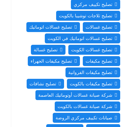
تصليح تكييف مركزي
تصليح ثلاجات توشيبا بالكويت
تصليح غسالات
تصليح غسالات اتوماتيك
تصليح غسالات اتوماتيك في الكويت
تصليح غسالات الكويت
تصليح غسالة
تصليح مكيفات
تصليح مكيفات الجهراء
تصليح مكيفات الفروانية
تصليح مكيفات بالكويت
تصليح نشافات
شركة صيانة غسالات أوتوماتيك العاصمة
شركة صيانة غسالات بالكويت
صيانات تكييف مركزي الروضة