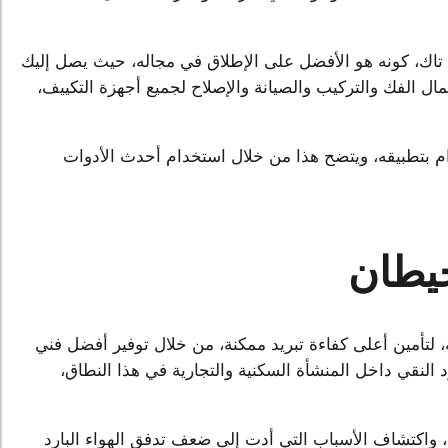
اك، كونه هو الأفضل على الإطلاق في مجاله، حيث يصل إليك
الفك والتركيب والصيانة والإصلاح لجميع أجهزة التكييف،
ام بتطبيقه، ويتضح هذا من خلال استخدام أحدث الأدوات
يطان
لتأمين أعلى كفاءة تبريد ممكنة، من خلال توفير أفضل فني
 النقي داخل المنشأة السكنية والتجارية في هذا النطاق،
، واكتشاف الأسباب التي أدت إلى ضعف تدفق الهواء البارد