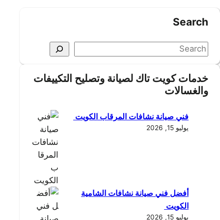
Search
S
e
a
خدمات كويت تاك لصيانة وتصليح التكييفات
r
والغسالات
c
h
فني صيانة نشافات المرقاب الكويت
يوليو 15, 2026
أفضل فني صيانة نشافات الشامية
الكويت
يوليو 15, 2026