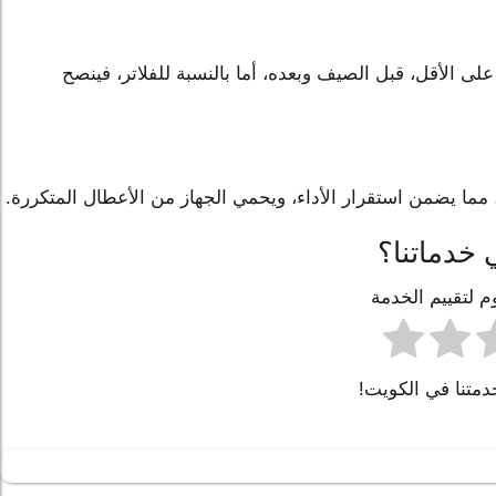
لى الأقل، قبل الصيف وبعده، أما بالنسبة للفلاتر، فينصح
 مما يضمن استقرار الأداء، ويحمي الجهاز من الأعطال المتكررة.
 خدماتنا؟
 لتقييم الخدمة
متنا في الكويت!