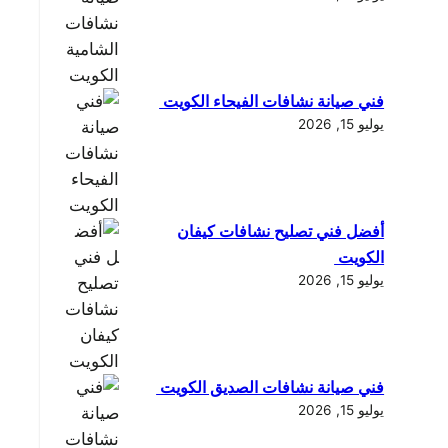
فني صيانة نشافات الفيحاء الكويت
يوليو 15, 2026
أفضل فني تصليح نشافات كيفان
الكويت
يوليو 15, 2026
فني صيانة نشافات الصديق الكويت
يوليو 15, 2026