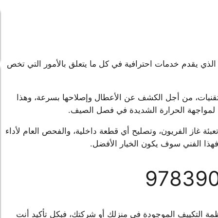
ي يقدم خدمات احترافية في كل ما يتعلق بالأمور التي تخص
تقنيات، من أجل الكشف عن الأعطال وإصلاحها بسرعة، وهذا
ت لمواجهة الحرارة الشديدة في فصل الصيف.
بئة غاز الفريون، وتصليح أي قطعة داخلية، والفحص العام لأداء
 فهذا الفني سوف يكون الخيار الأفضل.
97839
مة التكييف الموجودة في منزلك أو شركتك، فبكل تأكيد أنت