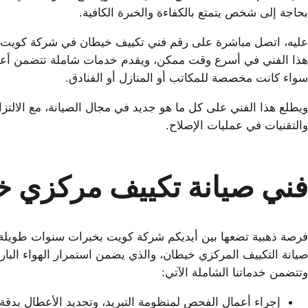
بحاجة إلى شخص يتمتع بالكفاءة والخبرة الكافية.
عليه، اتصل مباشرة على رقم فني تكييف خيطان في شركة كويت ت
هذا الفني في أسرع وقت ممكن، ويقدم خدمات شاملة تتضمن أعمال 
سواء كانت مخصصة للمكاتب أو المنازل أو الفنادق.
ويطلع هذا الفني على كل ما هو جديد في مجال الصيانة، مع الالتز
والتقنيات في عمليات الإصلاح.
فني صيانة تكييف مركزي خ
فرصة ذهبية تضعها بين أيديكم شركة كويت بخبرات سنوات طويلة، 
صيانة التكييف المركزي خيطان، والذي يضمن استمرار الهواء البارد
وتتضمن خدماتنا الشاملة الآتي:
إجراء أعمال الفحص لمنظومة التبريد، وتحديد الأعطال بدقة