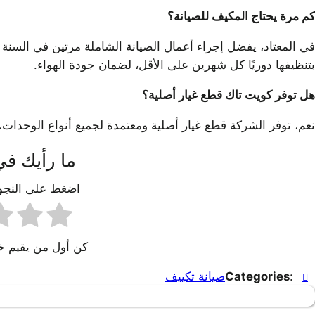
كم مرة يحتاج المكيف للصيانة؟
في المعتاد، يفضل إجراء أعمال الصيانة الشاملة مرتين في السنة ع
بتنظيفها دوريًا كل شهرين على الأقل، لضمان جودة الهواء.
هل توفر كويت تاك قطع غيار أصلية؟
نعم، توفر الشركة قطع غيار أصلية ومعتمدة لجميع أنواع الوحدات،
ما رأيك في
اضغط على النجوم
كن أول من يقيم خد
:
Categories
صيانة تكييف