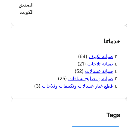
خدماتنا
صيانة تكييف
(64)
صيانة ثلاجات
(21)
صيانة غسالات
(52)
صيانة و تصليح نشافات
(25)
قطع غيار غسالات وتكييفات وثلاجات
(3)
Tags