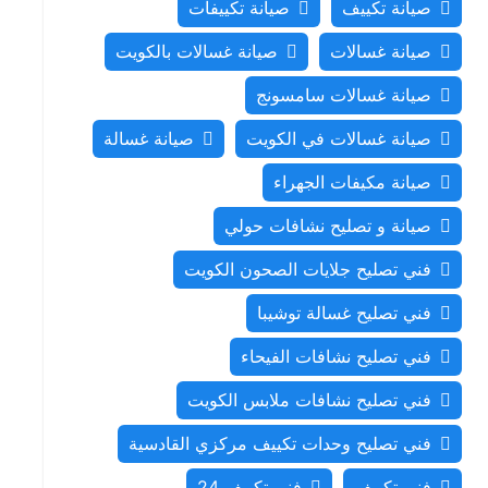
صيانة تكييف
صيانة تكييفات
صيانة غسالات
صيانة غسالات بالكويت
صيانة غسالات سامسونج
صيانة غسالات في الكويت
صيانة غسالة
صيانة مكيفات الجهراء
صيانة و تصليح نشافات حولي
فني تصليح جلايات الصحون الكويت
فني تصليح غسالة توشيبا
فني تصليح نشافات الفيحاء
فني تصليح نشافات ملابس الكويت
فني تصليح وحدات تكييف مركزي القادسية
فني تكييف
فني تكييف 24