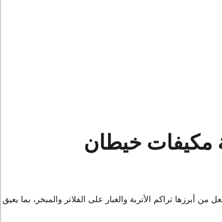
ة مكيفات خيطان
من أبرزها تراكم الأتربة والغبار على الفلاتر والمبخر، بما يعيق