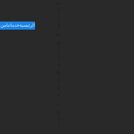
الرئيسية
خدماتنا
من 