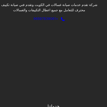
شركة تقدم خدمات صيانة غسالات في الكويت وتقدم فني صيانة تكييف
محترف للتعامل مع جميع اعطال التكييفات والغسالات
+96597839061
خدماتنا