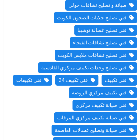
صيانة و تصليح نشافات حولي
فني تصليح جلايات الصحون الكويت
فني تصليح غسالة توشيبا
فني تصليح نشافات الفيحاء
فني تصليح نشافات ملابس الكويت
فني تصليح وحدات تكييف مركزي القادسية
فني تكييف
فني تكييف 24
فني تكييفات
فني تكييف مركزي الروضة
فني صيانة تكييف مركزي
فني صيانة تكييف مركزي المرقاب
فني صيانة وتصليح غسالات العاصمة