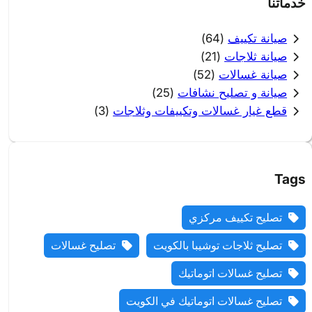
خدماتنا
صيانة تكييف
(64)
صيانة ثلاجات
(21)
صيانة غسالات
(52)
صيانة و تصليح نشافات
(25)
قطع غيار غسالات وتكييفات وثلاجات
(3)
Tags
تصليح تكييف مركزي
تصليح ثلاجات توشيبا بالكويت
تصليح غسالات
تصليح غسالات اتوماتيك
تصليح غسالات اتوماتيك في الكويت