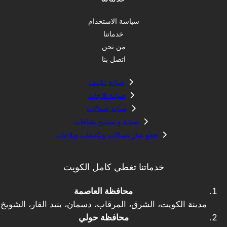
سياسة الاستخدام
خدماتنا
من نحن
اتصل بنا
صيانة تكييف
صيانة ثلاجات
صيانة غسالات
صيانة و تصليح نشافات
قطع غيار غسالات وتكييفات وثلاجات
خدماتنا تغطي كامل الكويت
محافظة العاصمة
مدينة الكويت، الشرق، المرقاب، دسمان، بنيد القار، الشويخ
محافظة حولي