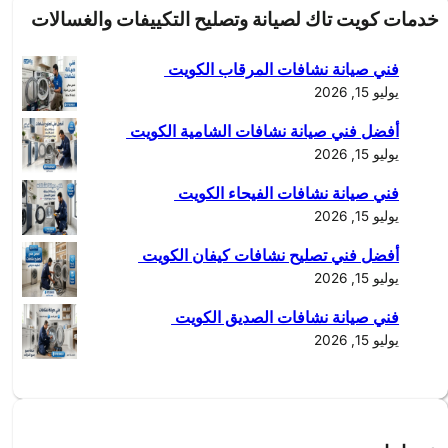
a
خدمات كويت تاك لصيانة وتصليح التكييفات والغسالات
r
c
فني صيانة نشافات المرقاب الكويت
h
يوليو 15, 2026
أفضل فني صيانة نشافات الشامية الكويت
يوليو 15, 2026
فني صيانة نشافات الفيحاء الكويت
يوليو 15, 2026
أفضل فني تصليح نشافات كيفان الكويت
يوليو 15, 2026
فني صيانة نشافات الصديق الكويت
يوليو 15, 2026