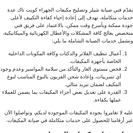
يقدّم فني صيانة شيلر وتصليح مكيفات الجهراء كويت تاك عدة
خدمات متكاملة، تهدف إلى إعادة إحياء كفاءة التكييف لأعلى
جودة ممكنة وبأسرع وقت ممكن، بالاعتماد على فريق فني
متخصص يعالج كافة المشكلات والأعطال الكهربائية والميكانيكية،
وتشمل خدمات الصيانة الشاملة ما يلي:
أعمال تنظيف الفلاتر والدكتات وكافة المكونات الداخلية
الخاصة بأجهزة المكيفات.
فحص مستوى الغاز والتأكد من سلامة المواسير وعدم وجود
أي تسريبات، وإعادة شحن الفريون بالنوع المناسب لنوع
المكيف لضمان تبريد مثالي.
القدرة على تعديل بعض أجزاء المكيفات بما يضمن للعملاء
عملها بكفاءة.
عليه لا تغامروا بجودة المكيفات الموجودة لديكم، وتواصلوا الآن
عبر أرقامنا للحصول على خدمات متكاملة في صيانة المكيفات.