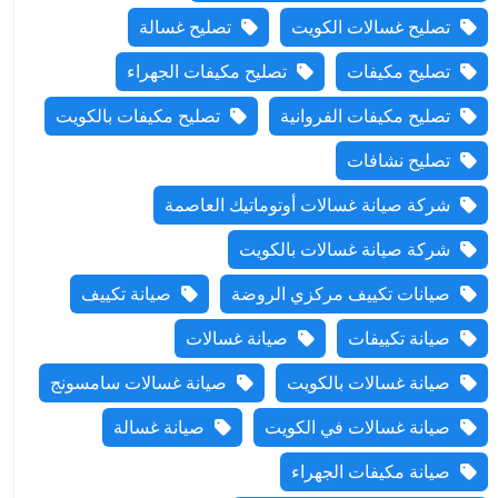
تصليح غسالات الكويت
تصليح غسالة
تصليح مكيفات
تصليح مكيفات الجهراء
تصليح مكيفات الفروانية
تصليح مكيفات بالكويت
تصليح نشافات
شركة صيانة غسالات أوتوماتيك العاصمة
شركة صيانة غسالات بالكويت
صيانات تكييف مركزي الروضة
صيانة تكييف
صيانة تكييفات
صيانة غسالات
صيانة غسالات بالكويت
صيانة غسالات سامسونج
صيانة غسالات في الكويت
صيانة غسالة
صيانة مكيفات الجهراء