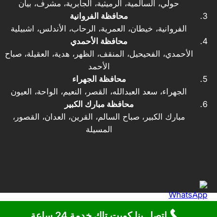
حولي، السالمية، الرميثية، الجابرية، مشرف، بيان
محافظة الفروانية
الفروانية، خيطان، العمرية، الرحاب، الأندلس، اشبيلية
محافظة الأحمدي
الأحمدي، الفحيحيل، المنقف، الظهر، هدية، العقيلة، صباح
الأحمد
محافظة الجهراء
الجهراء، سعد العبدالله، القصر، النعيم، الواحة، العيون
محافظة مبارك الكبير
مبارك الكبير، صباح السالم، القرين، العدان، القصور،
المسيلة
اتصل بنا كويت تاك خدمة 24 ساعة