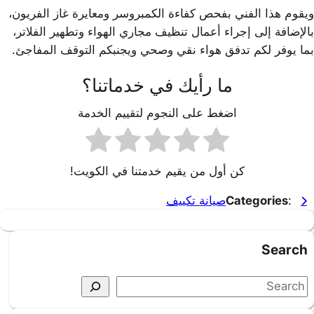
ويقوم هذا الفني بفحص كفاءة الكمبروسر ومعايرة غاز الفريون،
بالإضافة إلى إجراء أعمال تنظيف مجاري الهواء وتطهير الفلاتر،
بما يوفر لكم تدفق هواء نقي وصحي ويجنبكم التوقف المفاجئ.
ما رأيك في خدماتنا؟
اضغط على النجوم لتقييم الخدمة
كن أول من يقيم خدمتنا في الكويت!
:
Categories
صيانة تكييف
Search
S
e