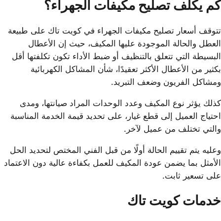
كم يكلف تصليح مكيفات الجهراء؟
تتوقف أسعار تصليح مكيفات الجهراء في كويت تاك على طبيعة
العطل والحالة الموجودة عليها المكيف، حيث إن الأعطال
البسيطة التي تتعلق بالتنظيف أو ضبط الأداء تكون تكلفتها أقل
بكثير من الأعطال الأكثر تعقيدًا، شأن المشاكل الكهربائية
ومشاكل الفريون وضعف التبريد.
كذلك يؤثر نوع المكيف وعدد الوحدات المراد صيانتها، ومدى
احتياج العميل إلى قطع غيار، على تحديد قيمة الخدمة المناسبة
والتي تختلف من عميل لآخر.
وعليه يتم تقييم الحالة أولًا من قبل الفني المختص لتحديد الحل
الأمثل بما يضمن عودة المكيف للعمل بكفاءة عالية دون الاعتماد
على تسعير ثابت.
خدمات كويت تاك