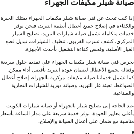
صيانة شيلر مكيفات الجهراء
إذا كنت تبحث عن فني صيانة شيلر مكيفات الجهراء يمتلك الخبرة
والكفاءة في إصلاح جميع أعطال أنظمة التبريد، فنحن نوفر
خدمات متكاملة تشمل صيانة شيلرات التبريد، تصليح الشيلر
المركزي، كشف تسرب الفريون، تنظيف الشيلرات، تبديل قطع
الغيار الأصلية، وفحص كفاءة التشغيل بأحدث الأجهزة.
يحرص فني صيانة شيلر مكيفات الجهراء على تقديم حلول سريعة
وفعالة لجميع الأعطال لضمان عودة التبريد بأفضل أداء ممكن.
كما تشمل خدماتنا صيانة مكيفات مركزية بالجهراء، إصلاح أعطال
الضواغط، تعبئة غاز التبريد، وصيانة دورية للشيلرات التجارية
والصناعية.
عند الحاجة إلى تصليح شيلر بالجهراء أو صيانة شيلرات الكويت
بأعلى معايير الجودة، نوفر خدمة سريعة على مدار الساعة بأسعار
مناسبة مع ضمان على أعمال الصيانة والإصلاح.