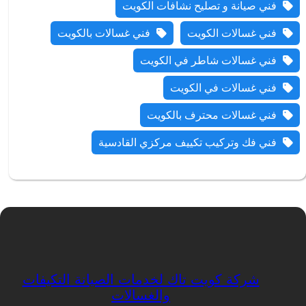
فني صيانة و تصليح نشافات الكويت
فني غسالات الكويت
فني غسالات بالكويت
فني غسالات شاطر في الكويت
فني غسالات في الكويت
فني غسالات محترف بالكويت
فني فك وتركيب تكييف مركزي القادسية
شركة كويت تاك لخدمات الصيانة التكيفات
والغسالات