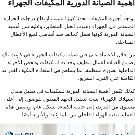
أهمية الصيانة الدورية المكيفات الجهراء
تواجه أجهزة المكيفات تحديًا كبيرًا بسبب ارتفاع درجات الحرارة
المستمر في الجهراء وهبوب الغبار المتطاير، وعليه تبرز أهمية
الصيانة الدورية كونها تعمل كحائط صد أساسي لمنع الأعطال
المفاجئة.
من خلال الاعتماد على فني صيانة مكيفات الجهراء في كويت تاك
يضمن العملاء أعمال تنظيف وحدات المكيفات وفحص الأجزاء
الداخلية بصورة منتظمة، بما يساهم في استعادة المكيف لقدراته
الكاملة على التبريد السريع.
كذلك تكمن أهمية الصيانة الدورية للمكيفات في تقليل معدل
استهلاك الكهرباء نتيجة لتقليل الجهد المبذول للوصول إلى أعلى
مستوى من التبريد، إلى جانب الكفاءة بشكل عام، وتضمن هذه
العملية تنقية الهواء الداخلي من الملوثات والأتربة أيضًا.