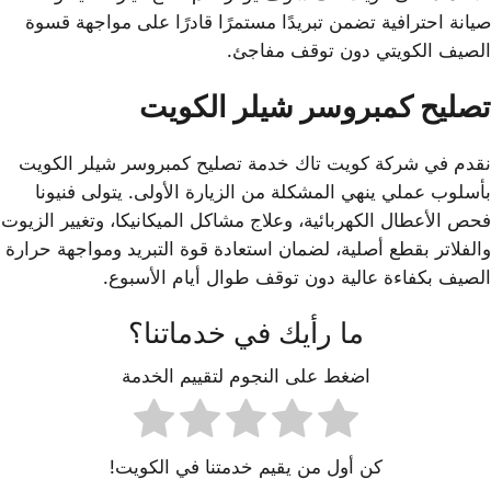
صيانة احترافية تضمن تبريدًا مستمرًا قادرًا على مواجهة قسوة
الصيف الكويتي دون توقف مفاجئ.
تصليح كمبروسر شيلر الكويت
نقدم في شركة كويت تاك خدمة تصليح كمبروسر شيلر الكويت
بأسلوب عملي ينهي المشكلة من الزيارة الأولى. يتولى فنيونا
فحص الأعطال الكهربائية، وعلاج مشاكل الميكانيكا، وتغيير الزيوت
والفلاتر بقطع أصلية، لضمان استعادة قوة التبريد ومواجهة حرارة
الصيف بكفاءة عالية دون توقف طوال أيام الأسبوع.
ما رأيك في خدماتنا؟
اضغط على النجوم لتقييم الخدمة
كن أول من يقيم خدمتنا في الكويت!