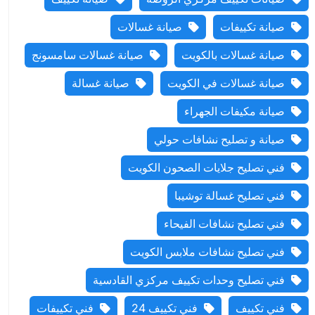
صيانة تكييفات
صيانة غسالات
صيانة غسالات بالكويت
صيانة غسالات سامسونج
صيانة غسالات في الكويت
صيانة غسالة
صيانة مكيفات الجهراء
صيانة و تصليح نشافات حولي
فني تصليح جلايات الصحون الكويت
فني تصليح غسالة توشيبا
فني تصليح نشافات الفيحاء
فني تصليح نشافات ملابس الكويت
فني تصليح وحدات تكييف مركزي القادسية
فني تكييف
فني تكييف 24
فني تكييفات