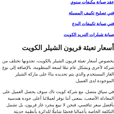
عقد صيانة مكيفات سنوي
فني تصليح تكييف المسيلة
فني صيانة تكييفات البدع
صيانة شيلرات التبريد الكويت
أسعار تعبئة فريون الشيلر الكويت
بخصوص أسعار تعبئة فريون الشيلر بالكويت، تجدونها تختلف من
شركة لأخرى وبشكل عام تبعًا لسعة المنظومة، بالإضافة إلى نوع
الغاز المستخدم والذي يتم تحديده بناءً على ماركة الشيلر
الموجودة لدى العميل.
في سياق متصل، مع شركة كويت تاك سوف يحصل العميل على
المعادلة الأصعب، بمعنى أننا نوفر لعملائنا أعلى جودة هندسية
بأفضل سعر تنافسي، فنحن لا نبيع مجرد غاز فريون، بل تشمل
التكلفة الخاصة بأعمالنا فحصًا شاملًا للدائرة بأنظمة حديثة