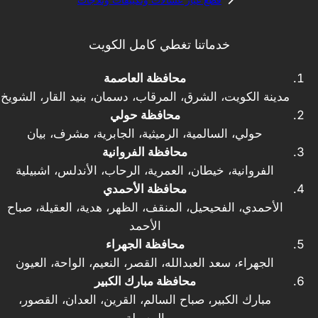
خدماتنا تغطي كامل الكويت
محافظة العاصمة
مدينة الكويت، الشرق، المرقاب، دسمان، بنيد القار، الشويخ
محافظة حولي
حولي، السالمية، الرميثية، الجابرية، مشرف، بيان
محافظة الفروانية
الفروانية، خيطان، العمرية، الرحاب، الأندلس، اشبيلية
محافظة الأحمدي
الأحمدي، الفحيحيل، المنقف، الظهر، هدية، العقيلة، صباح
الأحمد
محافظة الجهراء
الجهراء، سعد العبدالله، القصر، النعيم، الواحة، العيون
محافظة مبارك الكبير
مبارك الكبير، صباح السالم، القرين، العدان، القصور،