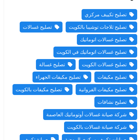
تصليح تكييف مركزي
تصليح ثلاجات توشيبا بالكويت
تصليح غسالات
تصليح غسالات اتوماتيك
تصليح غسالات اتوماتيك في الكويت
تصليح غسالات الكويت
تصليح غسالة
تصليح مكيفات
تصليح مكيفات الجهراء
تصليح مكيفات الفروانية
تصليح مكيفات بالكويت
تصليح نشافات
شركة صيانة غسالات أوتوماتيك العاصمة
شركة صيانة غسالات بالكويت
صيانات تكييف مركزي الروضة
صيانة تكييف