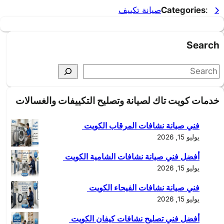
:
Categories
صيانة تكييف
Search
S
e
a
خدمات كويت تاك لصيانة وتصليح التكييفات والغسالات
r
c
فني صيانة نشافات المرقاب الكويت
h
يوليو 15, 2026
أفضل فني صيانة نشافات الشامية الكويت
يوليو 15, 2026
فني صيانة نشافات الفيحاء الكويت
يوليو 15, 2026
أفضل فني تصليح نشافات كيفان الكويت