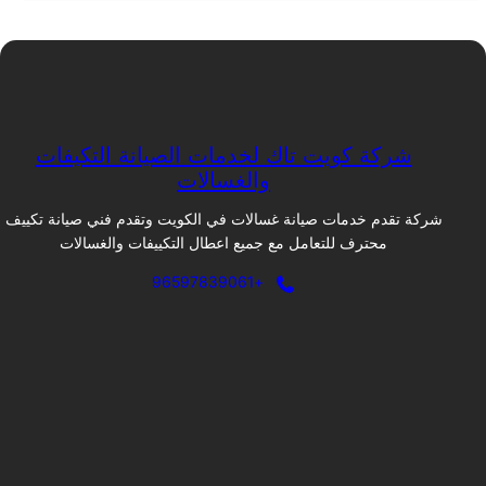
شركة كويت تاك لخدمات الصيانة التكيفات
والغسالات
شركة تقدم خدمات صيانة غسالات في الكويت وتقدم فني صيانة تكييف
محترف للتعامل مع جميع اعطال التكييفات والغسالات
+96597839061