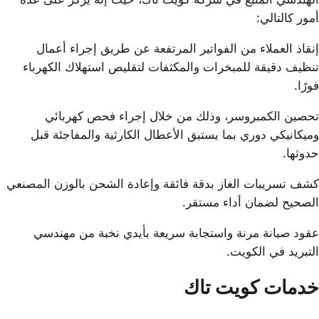
أمور كالتالي:
إنقاذ العملاء من الفواتير المرتفعة عن طريق إجراء أعمال
تنظيف دقيقة للمبخرات والمكثفات لتقليص استهلاك الكهرباء
فورًا.
تحصين الكمبروسر، وذلك من خلال إجراء فحص كهربائي
وميكانيكي دوري بما يستبق الأعطال الكارثية والمفاجئة قبل
حدوثها.
كشف تسريبات الغاز بدقة فائقة وإعادة الشحن بالوزن المصنعي
الصحيح لضمان أداء مستقر.
عقود صيانة مرنة واستجابة سريعة بأيدي نخبة من مهندسي
التبريد في الكويت.
خدمات كويت تاك