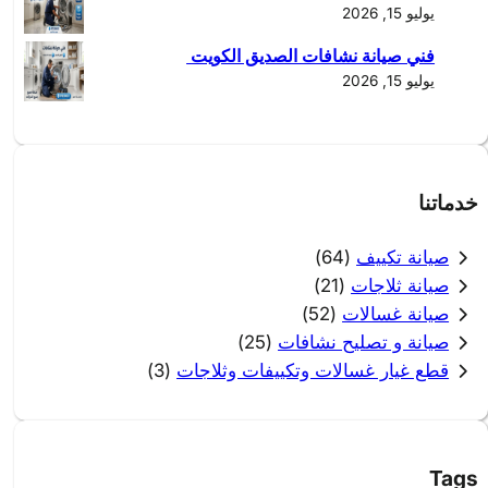
يوليو 15, 2026
فني صيانة نشافات الصديق الكويت
يوليو 15, 2026
خدماتنا
صيانة تكييف
(64)
صيانة ثلاجات
(21)
صيانة غسالات
(52)
صيانة و تصليح نشافات
(25)
قطع غيار غسالات وتكييفات وثلاجات
(3)
Tags