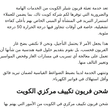
تعد خدمة تعبئة فريون شيلر الكويت من الخدمات الهامة
والضرورية التي توفرها لكم شركة كويت تاك، بما يضمن للعملاء
استمرار التبريد في المنشأة أو المبنى الخاص بهم بأعلى كفاءة
تشغيلية، خاصة في أوقات تتجاوز فيها درجة الحرارة 50 درجة
مئوية.
هذا يجعل الأمر لا يحتمل التأجيل، ونحن لا نكتفي بضخ غاز
الفريون فحسب، بل نقوم بتقديم حلول فنية هندسية من شأنها أن
تعمل على معالجة أي تسريب في مسارات الغاز وفحص المواسير
وتغيير التالف منها.
وتنتهي الخدمة لدينا بضبط الضواغط القياسية لضمان تبريد فائق
وأقل استهلاك في فواتير الكهرباء.
شحن فريون تكييف مركزي الكويت
شحن فريون تكييف مركزي في الكويت من الأمور التي يهتم بها