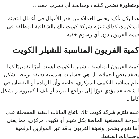
ومتطورة تضمن كشف ومعالجة أي تسرب خفيف.
هذا بكل تأكيد يحمي العملاء من هدر الأموال في أعمال التعبئة
المتكررة، كذلك تلتزم شركة كويت تاك بالشفافية المطلقة في
قيمة الفريون دون أي رسوم خفية.
كمية الفريون المناسبة للشيلر الكويت
كمية الفريون المناسبة للشيلر بالكويت ليست أمرًا تقديريًا كما
يعتقد بعض العملاء، بل هي حسابات هندسية دقيقة ترتبط بشكل
عام بسلامة التكييف المركزي، خاصة وأن الزيادة أو النقصان في
الشحنة قد يؤدي فورًا إلى تراجع التبريد أو تلف الكمبروسر بشكل
كامل.
عليه تلتزم شركة كويت تاك باتباع البيانات الفنية المسجلة على
اللوحة المصنعية الخاصة بكل شيلر أو تكييف مركزي، مما يعني
أننا نقوم بشحن وتعبئة الفريون بدقة عبر الموازين الرقمية
وحسابات الضغط.