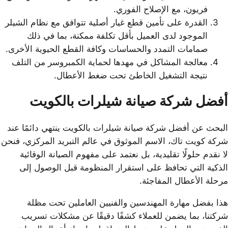
فريون، مع الإصلاح الفوري.
القدرة على تأمين قطع غيار أصلية تتوافق مع نظام الشيلر
الموجود لدى العميل بأقل تكلفة ممكنة، بما في ذلك
صمامات التمدد والحساسات وكافة القطع الحيوية الأخرى.
معالجة المشاكل في مهدها لحماية الكمبروسر من التلف
نتيجة التشغيل الخاطئ تحت ضغط الأعطال.
أفضل شركة صيانة شيلرات بالكويت
البحث عن أفضل شركة صيانة شيلرات بالكويت ينتهي دائمًا عند
شركة كويت تاك، الاسم الموثوق في عالم التبريد المركزي، فنحن
لا نقدم حلولًا تقليدية، بل نعتمد على مفهوم الصيانة الوقائية
الذكية التي تحافظ على استقرار المنظومة قبل الوصول إلى
مرحلة الأعطال المفاجئة.
هذا بفضل مهارة المهندسين والفنيين العاملين تحت مظلة
شركتنا، بما يضمن للعملاء كشفًا دقيقًا عن مشكلات تسريب