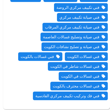
فني تكييف مركزي الروضة
فني صيانة تكييف مركزي
فني صيانة تكييف مركزي المرقاب
فني صيانة وتصليح غسالات العاصمة
فني صيانة و تصليح نشافات الكويت
فني غسالات الكويت
فني غسالات بالكويت
فني غسالات شاطر في الكويت
فني غسالات في الكويت
فني غسالات محترف بالكويت
فني فك وتركيب تكييف مركزي القادسية