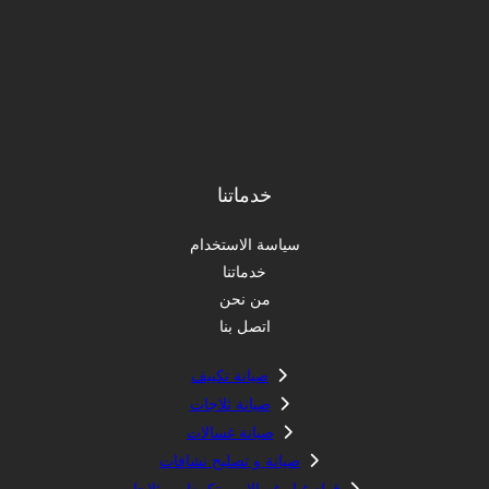
خدماتنا
سياسة الاستخدام
خدماتنا
من نحن
اتصل بنا
صيانة تكييف
صيانة ثلاجات
صيانة غسالات
صيانة و تصليح نشافات
قطع غيار غسالات وتكييفات وثلاجات